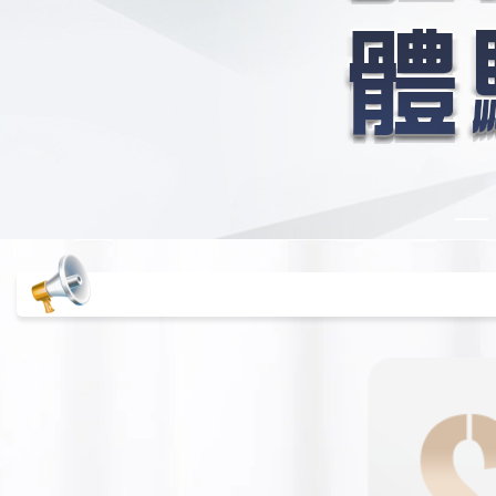
優塔娛樂城詐騙
優塔娛樂城評價
優塔德州
資
搜尋
訊
搜
尋
欄
近期文章
超高返水比例，優塔娛樂城dcard讓您天天都是
賺錢日
玩轉優塔出金無壓力，輕鬆解鎖極速到帳的爽
快體驗
沉浸式優塔德州，盡享真人對戰快感
大額提領無壓力！優塔出金展現雄厚資本實力
全台玩家一致推崇！優塔出金迅速、誠信首選