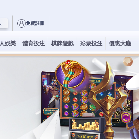
價
意邀請你加入，註冊即
值紅利，免費遊戲次
樂項目，真人百家樂、
，都能在這裡找到樂
有趣，讓你每天都有新
公正，加密技術保障資
存款提款操作簡單，多
元項目，玩法豐富不枯