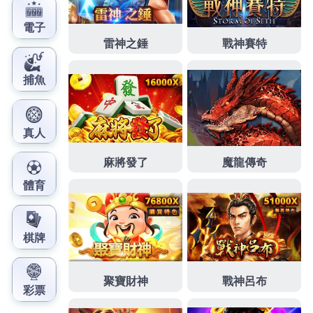
擇，全天候24小時為您提供專業、貼心的VIP服務，娛
樂城讓你足不出戶就能享受遊戲博弈的魅力，推薦精
美的遊戲畫面，炫酷的遊戲特效，更有多款遊戲任你
選擇，玩家們能够24小時能够線上PK，更多的好玩的
娛樂功用，等你能够體驗。
分類:
娛樂城
上一篇文章
娛樂城為您提供最為滿意的娛樂遊戲，深受廣大娛樂
精英的喜愛
下一篇文章
娛樂城讓您無需長時間等待，即可輕鬆享受遊戲的勝