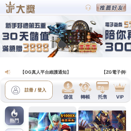
優塔德州門市資訊
開
啟
資
主
要
搜尋
訊
選
首頁
»
娛樂城體驗豐富多樣的體育博彩遊戲選擇，滿
單
搜尋
欄
足您的所有需求
近期文章
超高返水比例，優塔娛樂城dcard讓您天天都是賺錢日
娛樂城體驗豐富多樣的
玩轉優塔出金無壓力，輕鬆解鎖極速到帳的爽快體驗
體育博彩遊戲選擇，滿
沉浸式優塔德州，盡享真人對戰快感
大額提領無壓力！優塔出金展現雄厚資本實力
足您的所有需求
全台玩家一致推崇！優塔出金迅速、誠信首選的博弈天堂
作者:
ap_admin
發佈日期:
2025 年 7 月 15 日
戰神賽特
娛樂城
門市資訊提供破百項遊戲項目供玩家
近期留言
選擇遊玩，免費提供註冊就送娛樂城體驗金高達1000
尚無留言可供顯示。
點，提供了各種主題和風格的遊戲，無論您是喜歡經