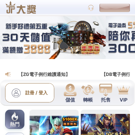
優塔德州門市資訊
開
啟
資
主
要
搜尋
訊
選
首頁
»
戰神賽特娛樂城門市資訊解鎖財富密碼，贏取
單
搜尋
欄
人生大贏局
近期文章
超高返水比例，優塔娛樂城dcard讓您天天都是賺錢日
戰神賽特娛樂城門市資
玩轉優塔出金無壓力，輕鬆解鎖極速到帳的爽快體驗
訊解鎖財富密碼，贏取
沉浸式優塔德州，盡享真人對戰快感
大額提領無壓力！優塔出金展現雄厚資本實力
人生大贏局
全台玩家一致推崇！優塔出金迅速、誠信首選的博弈天堂
作者:
ap_admin
發佈日期:
2025 年 8 月 2 日
戰神賽特
娛樂城
門市資訊猶如一座璀璨的遊戲寶庫，
近期留言
擁有琳琅滿目的遊戲選擇，從經典桌遊到刺激的電子
尚無留言可供顯示。
遊戲，應有盡有，新用戶註冊即享高額體驗金，無論