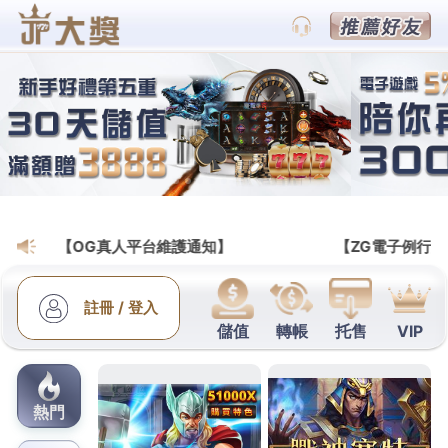
優塔德州門市資訊
開
啟
資
主
要
搜尋
訊
選
首頁
»
優塔娛樂城dcard能滿足您的需求，讓您享受到
單
搜尋
欄
無盡的刺激和樂趣
近期文章
超高返水比例，優塔娛樂城dcard讓您天天都是賺錢日
優塔娛樂城dcard能滿
玩轉優塔出金無壓力，輕鬆解鎖極速到帳的爽快體驗
足您的需求，讓您享受
沉浸式優塔德州，盡享真人對戰快感
大額提領無壓力！優塔出金展現雄厚資本實力
到無盡的刺激和樂趣
全台玩家一致推崇！優塔出金迅速、誠信首選的博弈天堂
作者:
ap_admin
發佈日期:
2026 年 1 月 30 日
優塔娛樂城dcard
採用先進的加密技術，保證玩家個人
近期留言
資料的安全，提供真人荷官娛樂、運彩賽事體育下
尚無留言可供顯示。
注、老虎機遊戲、捕魚機台、彩票遊戲、棋牌遊戲等