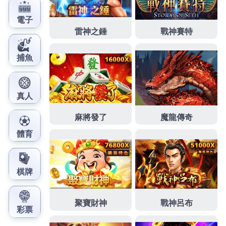
嚴密的防作弊系統，確保每場牌局都是實力與策略的
純粹對抗，在這裡，沒有電腦黑箱，只有高手之間的
心理博弈，定期舉辦棋牌大賽，只要您技高一籌，就
能贏取豐厚的排名獎金，這是一個靠智慧獲利的平
台，讓您在休閒之餘，還能訓練思維敏捷度，快來優
塔娛樂城dcard，與全台牌友同台競技，奪取屬於您的
榮耀。
分類:
優塔娛樂城dcard
上一篇文章
優塔德州真人競技場，智取高額獎金
下一篇文章
節慶活動連番上陣，優塔娛樂城dcard在春節、中秋為
您送上專屬大獎