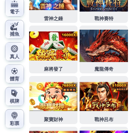
賽，提供最豐富的盤口選擇，以業界最高賠率著稱，
同樣的預測，在這裡您可以獲得更豐厚的回報，我們
的系統支援即時滾球投注，隨時根據場上形勢調整策
略，享受指尖上的對弈，搭配專業的數據分析報告，
優塔娛樂城dcard讓投注不再只是盲目碰運氣，而是科
學與激情的完美結合，為您的主隊加油，順便為自己
加薪！
分類:
優塔娛樂城dcard
上一篇文章
優塔娛樂城ptt電子遊戲數據完全公開，拒絕後台控制
下一篇文章
優塔娛樂城ptt論壇討論度居高不下，看看大家都在贏
什麼