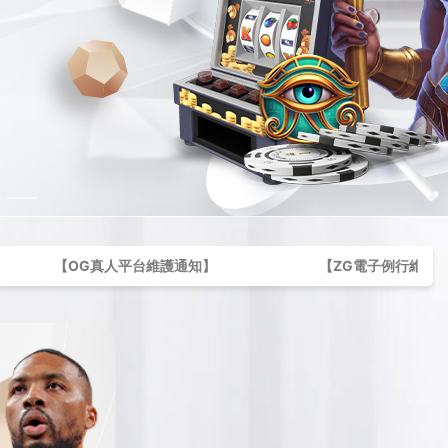
！
下一篇文章
優塔娛樂城ptt超狂返
水活動讓您越玩越有錢