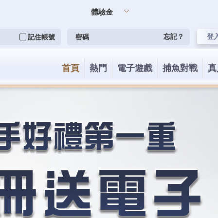
塔娛樂城dcard以高品質娛樂內容，帶來沉浸式遊戲感受
優塔娛樂城dcard
娛樂內容，帶來沉
戲感受
作者:
ap_admin
發佈日期:
2026 年 5 月 9 日
優塔娛樂城dcard
業界頂級返水福利，讓您的每一筆投注都極具
力的高賠率，娛樂城還提供豐富的讓分、大小分、單雙、波膽
式，滿足你所有的戰術部署，我們高效流暢的場中投注（走地
的高清體育賽事直播，讓你即時洞察球場上的微小變化，隨時