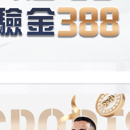
传统運彩，擁抱優塔娛樂城dcard，用你的體育智慧贏得大滿貫
分類:
優塔娛樂城dcard
上一篇文章
娛樂與收益的雙贏方案，優塔娛樂城ptt合
大手筆紅利天天送！
營計畫邀您共創未來