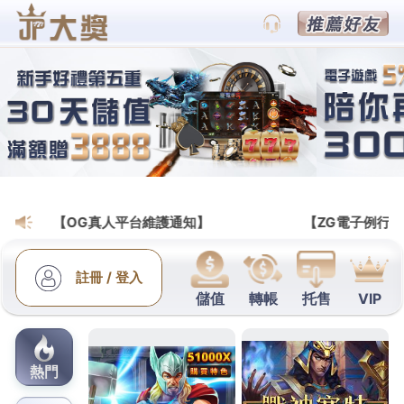
優塔德州門市資訊
開
啟
資
主
要
搜尋
訊
選
首頁
»
線上德州撲克大賽！來優塔娛樂城dcard展現你
單
搜尋
欄
的超高情商與牌技
近期文章
優塔娛樂城dcard全球熱門賽事一網打盡！體育迷絕不能錯過的下注天堂
線上德州撲克大賽！來
挑戰命運的極限樂趣！優塔娛樂城ptt經典骰寶與輪盤帶你轉出奇蹟
優塔娛樂城dcard展現
超高返水比例，優塔娛樂城dcard讓您天天都是賺錢日
玩轉優塔出金無壓力，輕鬆解鎖極速到帳的爽快體驗
你的超高情商與牌技
沉浸式優塔德州，盡享真人對戰快感
作者:
ap_admin
發佈日期:
2026 年 6 月 27 日
德州撲克不只是運氣的遊戲，更是融合了數學、心理
近期留言
學與位置策略的極致大腦對決
，優塔娛樂城dcard
打造
尚無留言可供顯示。
全台最專業、玩家基數最大的線上德州撲克專區，在