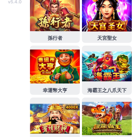
帳
領
的
無
全台玩家一致推崇！優
爽
壓
快
力！
塔出金迅速、誠信首選
體
優
的博弈天堂
驗
塔
出
作者:
ap_admin
發佈日期:
2026 年 7 月 10 日
金
展
在網路博弈平台百家爭鳴的今天，玩家最怕遇到不出
現
金的…
雄
厚
全
閱讀全文
資
台
本
玩
實
家
力
一
資金靈活大師！快速優
致
推