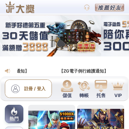
優塔德州門市資訊
開
啟
資
主
要
搜尋
訊
選
首頁
»
優塔出金
單
搜尋
欄
分類:
優塔出金
近期文章
優塔娛樂城dcard全球熱門賽事一網打盡！體育迷絕不能錯過的下注天堂
挑戰命運的極限樂趣！優塔娛樂城ptt經典骰寶與輪盤帶你轉出奇蹟
超高返水比例，優塔娛樂城dcard讓您天天都是賺錢日
玩轉優塔出金無壓力，輕鬆解鎖極速到帳的爽快體驗
玩轉優塔出金無壓力，
沉浸式優塔德州，盡享真人對戰快感
輕鬆解鎖極速到帳的爽
快體驗
近期留言
作者:
ap_admin
發佈日期:
2026 年 7 月 31 日
尚無留言可供顯示。