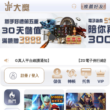
優塔德州門市資訊
開
啟
資
主
要
搜尋
訊
選
首頁
»
優塔娛樂城ptt
單
搜尋
欄
分類:
優塔娛樂城ptt
近期文章
超高返水比例，優塔娛樂城dcard讓您天天都是賺錢日
玩轉優塔出金無壓力，輕鬆解鎖極速到帳的爽快體驗
沉浸式優塔德州，盡享真人對戰快感
大額提領無壓力！優塔出金展現雄厚資本實力
頂級VIP尊榮待遇，優
全台玩家一致推崇！優塔出金迅速、誠信首選的博弈天堂
塔娛樂城ptt給您超乎想
像的反水回饋
近期留言
作者:
ap_admin
發佈日期:
2026 年 7 月 6 日
尚無留言可供顯示。