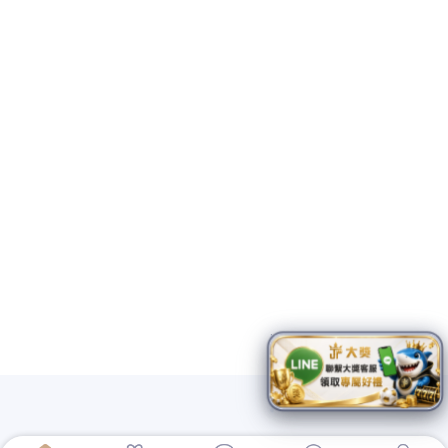
論
未
作者:
ap_admin
發佈日期:
2026 年 4 月 17 日
度
來
居
走地不只是賭博，更是一場數據與直覺的對抗，優塔
高
娛樂…
不
下，
優
閱讀全文
看
塔
看
娛
大
樂
家
城
都
文
1
2
下一頁
ptt
在
章
電
贏
子
什
分
遊
麼
頁
戲
數
據
完