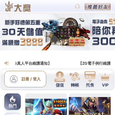
優塔德州門市資訊
開
啟
資
主
要
搜尋
訊
選
首頁
»
第 3 頁
單
搜尋
欄
優
近期文章
塔
點燃你心中的體育魂！
優塔娛樂城dcard全球熱門賽事一網打盡！體育迷絕不能錯過的下注天堂
德
優塔娛樂城ptt全方位賽
挑戰命運的極限樂趣！優塔娛樂城ptt經典骰寶與輪盤帶你轉出奇蹟
超高返水比例，優塔娛樂城dcard讓您天天都是賺錢日
州
事盤口與你共創雙贏
玩轉優塔出金無壓力，輕鬆解鎖極速到帳的爽快體驗
門
作者:
ap_admin
發佈日期:
2026 年 5 月 22 日
沉浸式優塔德州，盡享真人對戰快感
市
你熱愛體育賽事嗎？每當看到支持的球隊在場上拼盡
資
全力…
近期留言
尚無留言可供顯示。
訊
點
閱讀全文