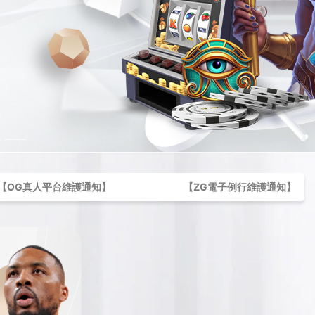
下一篇文章
戲中體驗前所未有的刺
激與樂趣