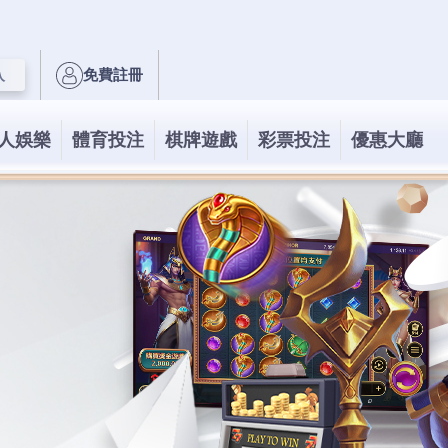
來極高
體驗
面上出現符合條件的相
何時購買免費遊戲，戰
與開心農場、天宮聖
線，易學易玩。強烈推