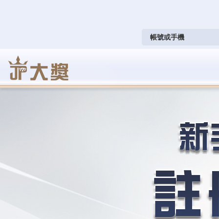
優塔德州門市資訊
首頁
»
戰
線上博弈首選優塔娛樂城百家樂打法看路牌路
教學系列，安全又穩定的台灣線上娛樂城，不
僅提供多種熱門遊戲，還有多元儲值管道以及
安全迅速的出金服務，立即加入享受遊玩！
ATG下載與安裝指南
ATG直營經銷商
ATG電子系列
ATG電子遊戲免費玩
優塔出金
優塔娛樂城dcard
優塔娛樂城ptt