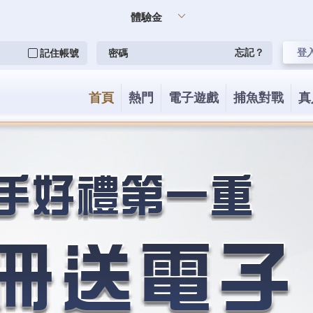
神賽特娛樂城門市資訊精挑細選各種線上博彩遊戲，給您最好的
戰神賽特娛樂城門
精挑細選各種線上
戲，給您最好的
作者:
ap_admin
發佈日期:
2025 年 11 月 29 
戰神賽特
娛樂城
門市資訊致力於為玩家打造一個全方位的線上
痛轉移VIP禮金及多重優惠、多樣化的遊戲，包括電子老虎機、
彩、彩票遊戲等，是台灣的一個後起之秀娛樂城，擁有數百萬
執照。品牌在博弈產業市場獲得了歐洲馬爾他(MGA)和菲律賓(PA