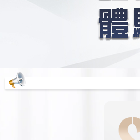
優塔娛樂城詐騙
優塔娛樂城評價
優塔德州
資
搜尋
訊
搜
尋
欄
近期文章
優塔娛樂城dcard全球熱門賽事一網打盡！體育
迷絕不能錯過的下注天堂
挑戰命運的極限樂趣！優塔娛樂城ptt經典骰寶
與輪盤帶你轉出奇蹟
超高返水比例，優塔娛樂城dcard讓您天天都是
賺錢日
玩轉優塔出金無壓力，輕鬆解鎖極速到帳的爽
快體驗