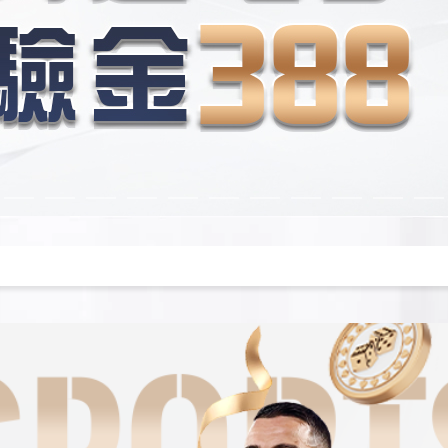
證，確保玩家公平中獎機會並提供清楚的帳戶與交易記錄，玩
升整體平台透明度。
分類:
優塔娛樂城dcard
上一篇文章
優塔娛樂城ptt以其多樣化的遊戲選擇、可
優塔娛樂城ptt讓
靠的安全性和吸引人的獎勵系統著稱