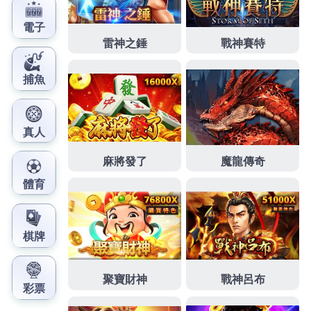
寶、龍虎、21點等，熱門真人視訊博奕遊戲，無論是
輕鬆的樂趣還是刺激的挑戰，都能找到專屬的熱點，
在優塔娛樂城ptt，玩家是幸福的旅行者，每一場遊戲
挑戰就像收集旅行的印章，不僅能享受探索的樂趣，
更能累積財富與成就感，讓心靈感受到自由與滿足。
分類:
優塔娛樂城ptt
上一篇文章
優塔娛樂城dcard提供優質的服務和娛樂選擇，帶來無
限的遊戲樂趣
下一篇文章
優塔娛樂城dcard節省設備空間，暢玩不受限制