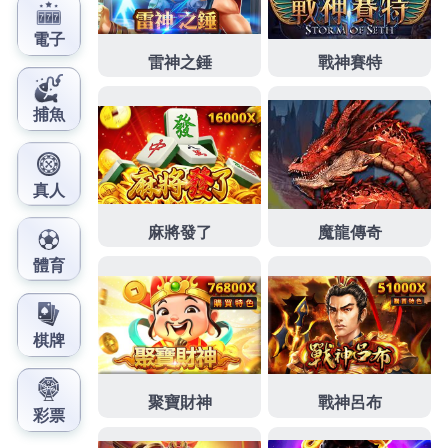
需要，我們都在您身邊，快速、安全的存取款服務，
讓您的資金5至30分鐘內到帳，簡單、便捷、無後顧之
憂，通過第三方認證，確保玩家的資金安全無虞。無
論是在遊戲種類、系統穩定性還是用戶體驗上，本娛
樂城都持續努力，讓每一位玩家都能享受無憂無慮的
娛樂體驗。
分類:
娛樂城
上一篇文章
戰神賽特讓玩家可以免費體驗遊戲的各種機制，感受
它的獨特魅力
下一篇文章
戰神賽特讓玩家享受遊戲的快樂，繼續為大家獻上更
多遊戲好體驗