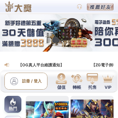
優塔德州門市資訊
開
啟
資
主
要
搜尋
訊
選
首頁
»
戰神賽特娛樂城門市資訊能獲得安心且正向的
單
搜尋
欄
休閒體驗
近期文章
優塔娛樂城dcard全球熱門賽事一網打盡！體育迷絕不能錯過的下注天堂
戰神賽特娛樂城門市資
挑戰命運的極限樂趣！優塔娛樂城ptt經典骰寶與輪盤帶你轉出奇蹟
訊能獲得安心且正向的
超高返水比例，優塔娛樂城dcard讓您天天都是賺錢日
玩轉優塔出金無壓力，輕鬆解鎖極速到帳的爽快體驗
休閒體驗
沉浸式優塔德州，盡享真人對戰快感
作者:
ap_admin
發佈日期:
2025 年 6 月 5 日
戰神賽特
娛樂城
門市資訊誠信經營，實力雄厚作為業
近期留言
界資深的線上娛樂平台，一直秉持客戶至上的經營理
尚無留言可供顯示。
念，憑藉強大的實力和誠信的經營模式，無論您何時