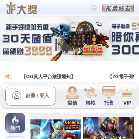
優塔德州門市資訊
開
啟
資
主
要
搜尋
訊
選
首頁
»
戰神賽特讓玩家享受遊戲的快樂，繼續為大家
單
搜尋
欄
獻上更多遊戲好體驗
近期文章
優塔娛樂城dcard全球熱門賽事一網打盡！體育迷絕不能錯過的下注天堂
戰神賽特讓玩家享受遊
挑戰命運的極限樂趣！優塔娛樂城ptt經典骰寶與輪盤帶你轉出奇蹟
戲的快樂，繼續為大家
超高返水比例，優塔娛樂城dcard讓您天天都是賺錢日
玩轉優塔出金無壓力，輕鬆解鎖極速到帳的爽快體驗
獻上更多遊戲好體驗
沉浸式優塔德州，盡享真人對戰快感
作者:
ap_admin
發佈日期:
2025 年 6 月 5 日
戰神賽特
為玩家帶來無以倫比的新體驗，給你不一樣
近期留言
的刺激，現在就加入會員還有更多優惠，足不出戶就
尚無留言可供顯示。
可以娛樂賺錢，遊戲玩法多元化提供最新最好玩的官