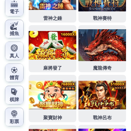
網遊戲以及遊戲資訊，並專注於青少年市場推廣會員
社群、新的遊戲體驗以及VIP客戶服務，貼心呈獻全方
位服務，戰神賽特提供各種安全簡便的存款及提款選
擇給我們的會員。
分類:
優塔德州
上一篇文章
戰神賽特娛樂城門市資訊能獲得安心且正向的休閒體
驗
下一篇文章
娛樂城以保證公平和隨機性，讓玩家可以放心享受遊
戲樂趣