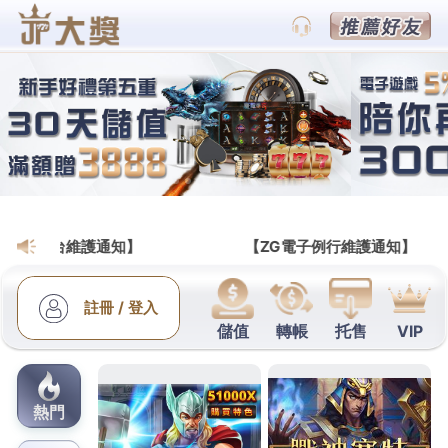
優塔德州門市資訊
開
啟
資
主
要
搜尋
訊
選
首頁
»
娛樂城以保證公平和隨機性，讓玩家可以放心
單
搜尋
欄
享受遊戲樂趣
近期文章
優塔娛樂城dcard全球熱門賽事一網打盡！體育迷絕不能錯過的下注天堂
娛樂城以保證公平和隨
挑戰命運的極限樂趣！優塔娛樂城ptt經典骰寶與輪盤帶你轉出奇蹟
機性，讓玩家可以放心
超高返水比例，優塔娛樂城dcard讓您天天都是賺錢日
玩轉優塔出金無壓力，輕鬆解鎖極速到帳的爽快體驗
享受遊戲樂趣
沉浸式優塔德州，盡享真人對戰快感
作者:
ap_admin
發佈日期:
2025 年 6 月 12 日
戰神賽特
娛樂城
門市資訊秉持著公平、公正、公開，
近期留言
保證出金絕不是詐騙黑網，並且擁有超過億的高資本
尚無留言可供顯示。
額作為保障，讓玩家們都可以放心的遊玩，強烈建議