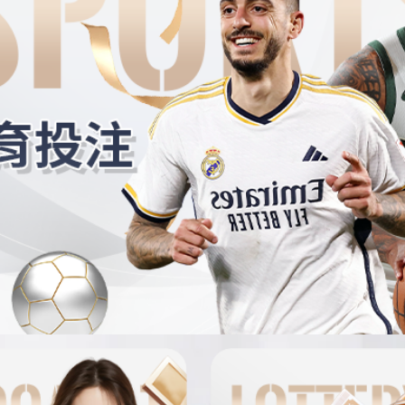
者
戰神賽特娛樂城門
之
間
將帶給您一個無與
的
感
娛樂體驗
人
瞬
作者:
ap_admin
發佈日期:
2025 年 4 月 22 
間
戰神賽特娛樂城門市資訊致力於提供優質的客戶服
戰
閱讀全文
神
賽
特
娛
樂
RG富遊讓您在輕鬆
城
門