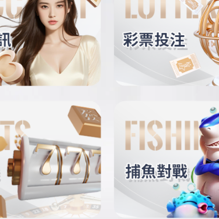
同時，享受到最好
市
資
體驗
訊
將
作者:
ap_admin
發佈日期:
2025 年 4 月 22 
帶
給
RG富遊擁有歐洲馬爾他(MGA)牌照和菲律賓(P
您
一
RG
閱讀全文
個
富
無
遊
與
讓
倫
您
比
在
的
戰神賽特娛樂城門
輕
娛
鬆
樂
能滿足您的需求，
娛
體
樂
驗
限樂趣
的