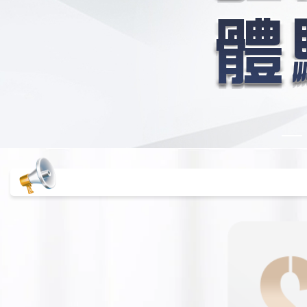
優塔娛樂城詐騙
優塔娛樂城評價
優塔德州
資
搜尋
訊
搜
尋
欄
近期文章
優塔娛樂城dcard全球熱門賽事一網打盡！體育
迷絕不能錯過的下注天堂
挑戰命運的極限樂趣！優塔娛樂城ptt經典骰寶
與輪盤帶你轉出奇蹟
超高返水比例，優塔娛樂城dcard讓您天天都是
賺錢日
玩轉優塔出金無壓力，輕鬆解鎖極速到帳的爽
快體驗