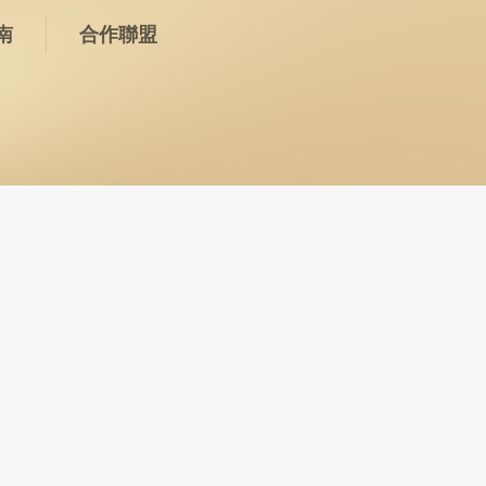
穩定且
境
日
供穩定…
遊戲主