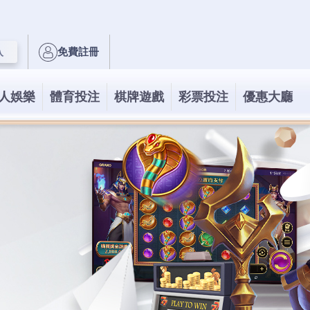
葉和軒
團隊
日
…